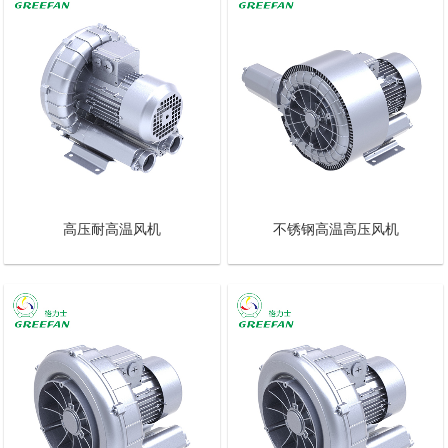
高压耐高温风机
不锈钢高温高压风机