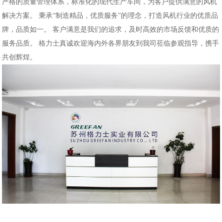
严格的质量管理体系，标准化的现代生产车间，为客户提供满意的风机
解决方案。 秉承“制造精品，优质服务”的理念，打造风机行业的优质品
牌，品质如一。 客户满意是我们的追求，及时高效的市场反馈和优质的
服务品质。 格力士真诚欢迎海内外各界朋友到我司莅临参观指导，携手
共创辉煌。