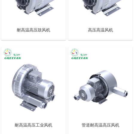
耐高温高压鼓风机
高压高温风机
耐高温高压工业风机
管道耐高温高压风机