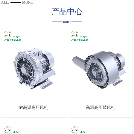
ALL.
MORE
产品中心
ABOUT
耐高温高压风机
高温高压鼓风机