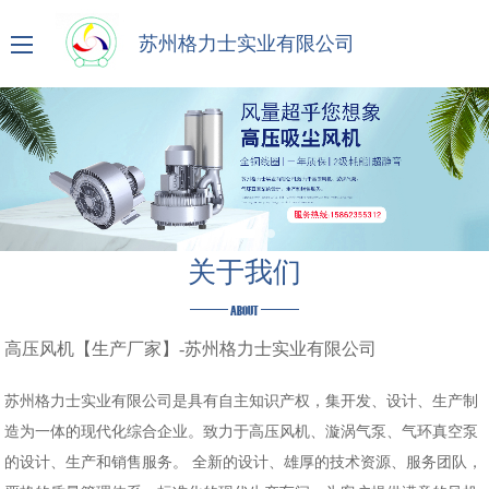
苏州格力士实业有限公司
关于我们
ABOUT
高压风机【生产厂家】-苏州格力士实业有限公司
苏州格力士实业有限公司是具有自主知识产权，集开发、设计、生产制
造为一体的现代化综合企业。致力于高压风机、漩涡气泵、气环真空泵
的设计、生产和销售服务。 全新的设计、雄厚的技术资源、服务团队，